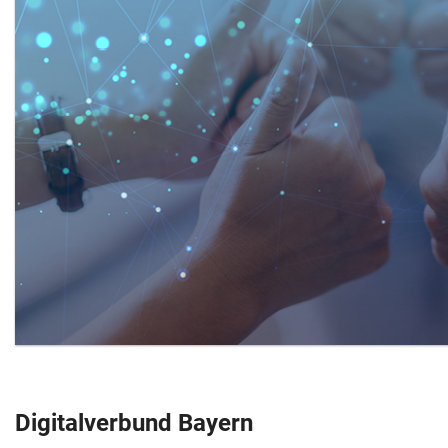
Digitalverbund Bayern