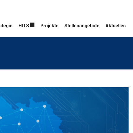
ategie
HITS
Projekte
Stellenangebote
Aktuelles