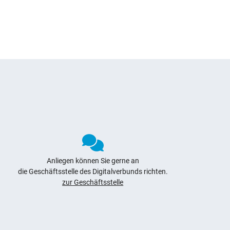
Anliegen können Sie gerne an
die Geschäftsstelle des Digitalverbunds richten.
zur Geschäftsstelle