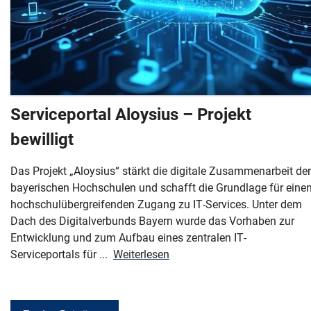
Serviceportal Aloysius – Projekt
bewilligt
Das Projekt „Aloysius“ stärkt die digitale Zusammenarbeit der
bayerischen Hochschulen und schafft die Grundlage für eine
hochschulübergreifenden Zugang zu IT-Services. Unter dem
Dach des Digitalverbunds Bayern wurde das Vorhaben zur
Entwicklung und zum Aufbau eines zentralen IT-
Serviceportals für ...
Weiterlesen