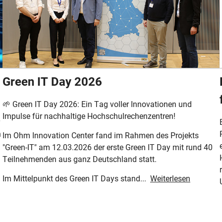
Green IT Day 2026
🌱 Green IT Day 2026: Ein Tag voller Innovationen und
Impulse für nachhaltige Hochschulrechenzentren!
n
Im Ohm Innovation Center fand im Rahmen des Projekts
"Green-IT" am 12.03.2026 der erste Green IT Day mit rund 40
Teilnehmenden aus ganz Deutschland statt.
Im Mittelpunkt des Green IT Days stand...
Weiterlesen