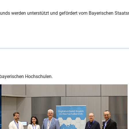
unds werden unterstützt und gefördert vom Bayerischen Staats
 bayerischen Hochschulen.