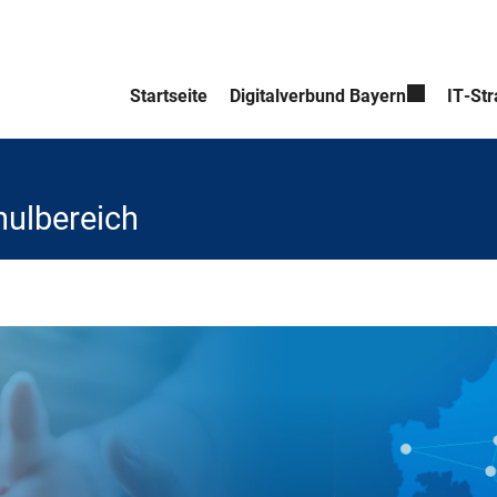
Startseite
Digitalverbund Bayern
IT-Str
hulbereich