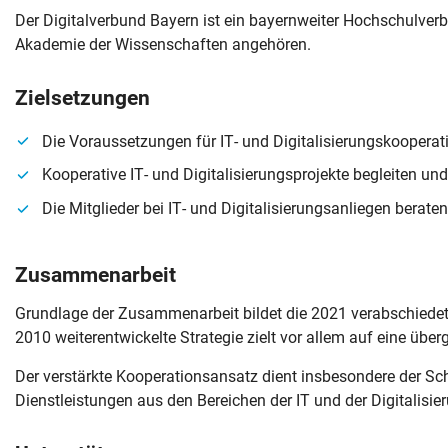
Der Digitalverbund Bayern ist ein bayernweiter Hochschulver
Akademie der Wissenschaften angehören.
Zielsetzungen
Die Voraussetzungen für IT- und Digitalisierungskoopera
Kooperative IT- und Digitalisierungsprojekte begleiten und
Die Mitglieder bei IT- und Digitalisierungsanliegen berate
Zusammenarbeit
Grundlage der Zusammenarbeit bildet die 2021 verabschiedete
2010 weiterentwickelte Strategie zielt vor allem auf eine üb
Der verstärkte Kooperationsansatz dient insbesondere der S
Dienstleistungen aus den Bereichen der IT und der Digitalisie