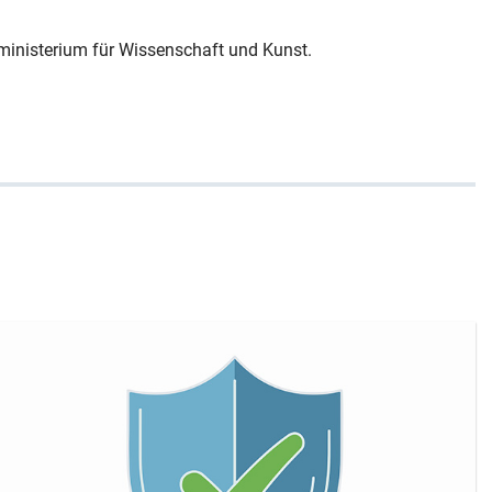
ministerium für Wissenschaft und Kunst.