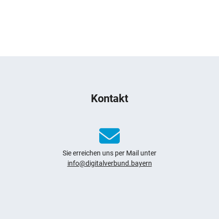
Kontakt
Sie erreichen uns per Mail unter
info@digitalverbund.bayern