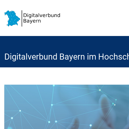
Digitalverbund Bayern im Hochsc
Startseite