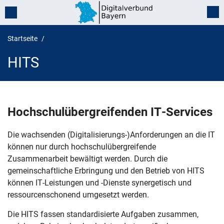
Startseite
HITS
HITS
Hochschulübergreifenden IT-Services
Die wachsenden (Digitalisierungs-)Anforderungen an die IT
können nur durch hochschulübergreifende
Zusammenarbeit bewältigt werden. Durch die
gemeinschaftliche Erbringung und den Betrieb von HITS
können IT-Leistungen und -Dienste synergetisch und
ressourcenschonend umgesetzt werden.
Die HITS fassen standardisierte Aufgaben zusammen,