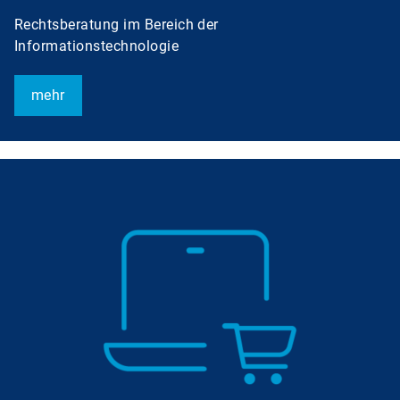
Rechtsberatung im Bereich der
Informationstechnologie
mehr