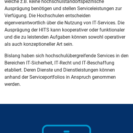
welche z.B. keine hochschulstandortspezifische
Ausprägung benötigen und stellen Serviceleistungen zur
Verfügung. Die Hochschulen entscheiden
eigenverantwortlich über die Nutzung von IT-Services. Die
Ausprägung der HITS kann kooperativer oder funktionaler
und die zu leistenden Aufgaben können sowohl operativer
als auch konzeptioneller Art sein.
Bislang haben sich hochschulübergreifende Services in den
Bereichen IT-Sicherheit, IT-Recht und IT-Beschaffung
etabliert. Deren Dienste und Dienstleistungen können
anhand der Serviceportfolios in Anspruch genommen
werden.