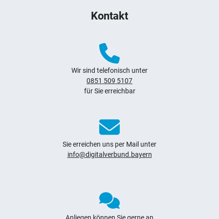
Kontakt
Wir sind telefonisch unter
0851 509 5107
für Sie erreichbar
Sie erreichen uns per Mail unter
info@digitalverbund.bayern
Anliegen können Sie gerne an