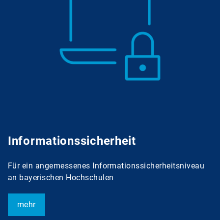
Informationssicherheit
Für ein angemessenes Informationssicherheitsniveau
an bayerischen Hochschulen
mehr