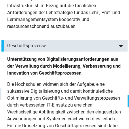
Infrastruktur ist im Bezug auf die fachlichen
Anforderungen der Lehrstrategie für das Lehr-, Prüf- und
Lernmanagementsystem kooperativ und
ressourcenschonend auszubauen.
Geschäftsprozesse
Unterstützung von Digitalisierungsanforderungen aus
der Verwaltung durch Modellierung, Verbesserung und
Innovation von Geschäftsprozessen
Die Hochschulen widmen sich der Aufgabe, eine
sukzessive Digitalisierung und damit kontinuierliche
Optimierung von Geschäfts- und Verwaltungsprozessen
durch verbesserten IT-Einsatz zu erreichen.
Wechselseitige Abhängigkeit zwischen den eingesetzten
Anwendungen und Systemen erschweren dies jedoch.
Für die Umsetzung von Geschäftsprozessen sind daher