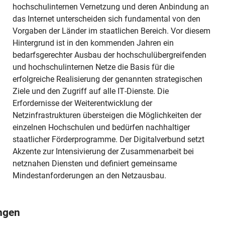
hochschulinternen Vernetzung und deren Anbindung an
das Internet unterscheiden sich fundamental von den
Vorgaben der Länder im staatlichen Bereich. Vor diesem
Hintergrund ist in den kommenden Jahren ein
bedarfsgerechter Ausbau der hochschulübergreifenden
und hochschulinternen Netze die Basis für die
erfolgreiche Realisierung der genannten strategischen
Ziele und den Zugriff auf alle IT-Dienste. Die
Erfordernisse der Weiterentwicklung der
Netzinfrastrukturen übersteigen die Möglichkeiten der
einzelnen Hochschulen und bedürfen nachhaltiger
staatlicher Förderprogramme. Der Digitalverbund setzt
Akzente zur Intensivierung der Zusammenarbeit bei
netznahen Diensten und definiert gemeinsame
Mindestanforderungen an den Netzausbau.
ngen