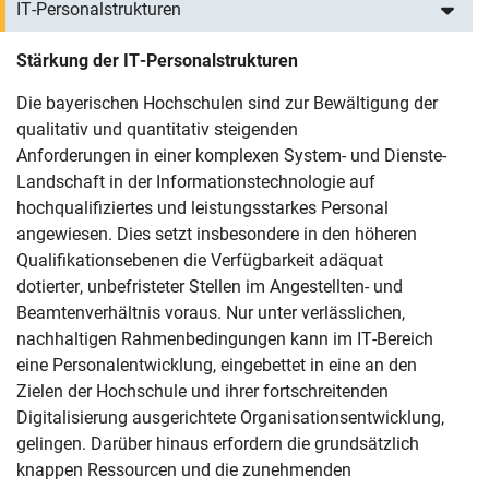
IT-Personalstrukturen
Stärkung der IT-Personalstrukturen
Die bayerischen Hochschulen sind zur Bewältigung der
qualitativ und quantitativ steigenden
Anforderungen in einer komplexen System- und Dienste-
Landschaft in der Informationstechnologie auf
hochqualifiziertes und leistungsstarkes Personal
angewiesen. Dies setzt insbesondere in den höheren
Qualifikationsebenen die Verfügbarkeit adäquat
dotierter, unbefristeter Stellen im Angestellten- und
Beamtenverhältnis voraus. Nur unter verlässlichen,
nachhaltigen Rahmenbedingungen kann im IT-Bereich
eine Personalentwicklung, eingebettet in eine an den
Zielen der Hochschule und ihrer fortschreitenden
Digitalisierung ausgerichtete Organisationsentwicklung,
gelingen. Darüber hinaus erfordern die grundsätzlich
knappen Ressourcen und die zunehmenden