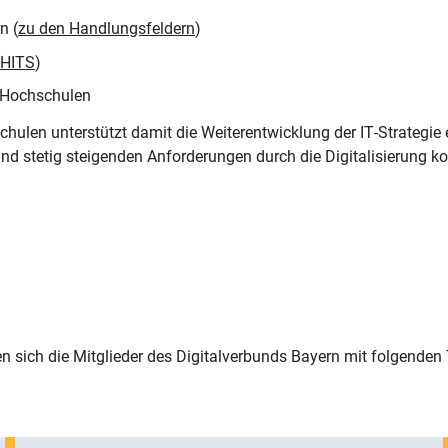
n (
zu den Handlungsfeldern
)
(
HITS
)
n Hochschulen
chulen unterstützt damit die Weiterentwicklung der IT-Strategie 
 und stetig steigenden Anforderungen durch die Digitalisierung
 sich die Mitglieder des Digitalverbunds Bayern mit folgenden