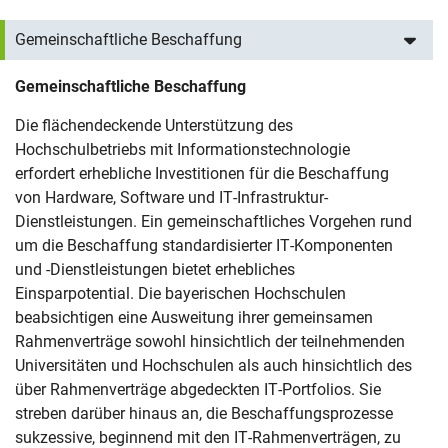
Gemeinschaftliche Beschaffung
Gemeinschaftliche Beschaffung
Die flächendeckende Unterstützung des
Hochschulbetriebs mit Informationstechnologie
erfordert erhebliche Investitionen für die Beschaffung
von Hardware, Software und IT-Infrastruktur-
Dienstleistungen. Ein gemeinschaftliches Vorgehen rund
um die Beschaffung standardisierter IT-Komponenten
und -Dienstleistungen bietet erhebliches
Einsparpotential. Die bayerischen Hochschulen
beabsichtigen eine Ausweitung ihrer gemeinsamen
Rahmenverträge sowohl hinsichtlich der teilnehmenden
Universitäten und Hochschulen als auch hinsichtlich des
über Rahmenverträge abgedeckten IT-Portfolios. Sie
streben darüber hinaus an, die Beschaffungsprozesse
sukzessive, beginnend mit den IT-Rahmenverträgen, zu