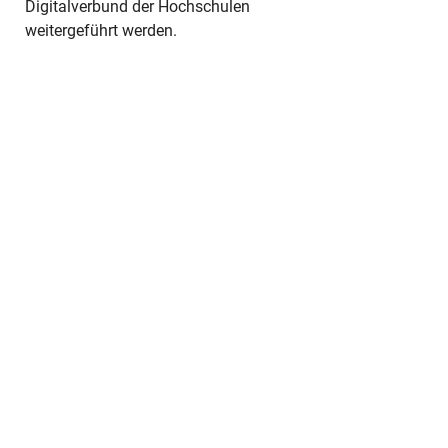
Digitalverbund der Hochschulen
weitergeführt werden.