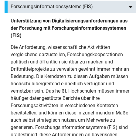
Forschungsinformationssysteme (FIS)
Unterstützung von Digitalisierungsanforderungen aus
der Forschung mit Forschungsinformationssystemen
(FIS)
Die Anforderung, wissenschaftliche Aktivitäten
vergleichend darzustellen, Forschungskooperationen
politisch und öffentlich sichtbar zu machen und
Drittmittelprojekte zu verwalten gewinnt immer mehr an
Bedeutung. Die Kerndaten zu diesen Aufgaben müssen
hochschulübergreifend einheitlich verfügbar und
vernetzbar sein. Das heißt, Hochschulen müssen immer
häufiger datengestützte Berichte über ihre
Forschungsaktivitäten in verschiedenen Kontexten
bereitstellen, und können diese in zunehmendem Maße
auch selbst strategisch nutzen, um Mehrwerte zu
generieren. Forschungsinformationssysteme (FIS) sind
prädestiniert, diese Anforderungen an bayerischen