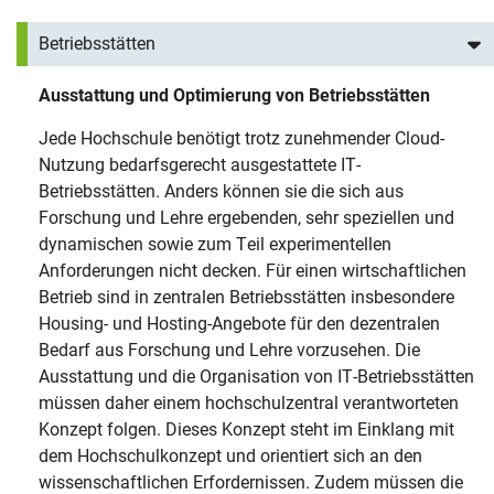
Betriebsstätten
Ausstattung und Optimierung von Betriebsstätten
Jede Hochschule benötigt trotz zunehmender Cloud-
Nutzung bedarfsgerecht ausgestattete IT-
Betriebsstätten. Anders können sie die sich aus
Forschung und Lehre ergebenden, sehr speziellen und
dynamischen sowie zum Teil experimentellen
Anforderungen nicht decken. Für einen wirtschaftlichen
Betrieb sind in zentralen Betriebsstätten insbesondere
Housing- und Hosting-Angebote für den dezentralen
Bedarf aus Forschung und Lehre vorzusehen. Die
Ausstattung und die Organisation von IT-Betriebsstätten
müssen daher einem hochschulzentral verantworteten
Konzept folgen. Dieses Konzept steht im Einklang mit
dem Hochschulkonzept und orientiert sich an den
wissenschaftlichen Erfordernissen. Zudem müssen die