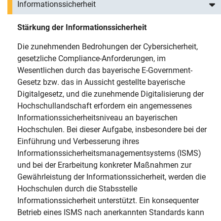
Informationssicherheit
Stärkung der Informationssicherheit
Die zunehmenden Bedrohungen der Cybersicherheit,
gesetzliche Compliance-Anforderungen, im
Wesentlichen durch das bayerische E-Government-
Gesetz bzw. das in Aussicht gestellte bayerische
Digitalgesetz, und die zunehmende Digitalisierung der
Hochschullandschaft erfordern ein angemessenes
Informationssicherheitsniveau an bayerischen
Hochschulen. Bei dieser Aufgabe, insbesondere bei der
Einführung und Verbesserung ihres
Informationssicherheitsmanagementsystems (ISMS)
und bei der Erarbeitung konkreter Maßnahmen zur
Gewährleistung der Informationssicherheit, werden die
Hochschulen durch die Stabsstelle
Informationssicherheit unterstützt. Ein konsequenter
Betrieb eines ISMS nach anerkannten Standards kann