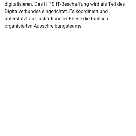
digitalisieren. Das HITS IT-Beschaffung wird als Teil des
Digitalverbundes eingerichtet. Es koordiniert und
unterstützt auf institutioneller Ebene die fachlich
organisierten Ausschreibungsteams.