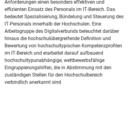
Anforderungen einen besonders effektiven und
effizienten Einsatz des Personals im IT-Bereich. Das
bedeutet Spezialisierung, Bündelung und Steuerung des
IT-Personals innerhalb der Hochschulen. Eine
Arbeitsgruppe des Digitalverbunds beleuchtet darüber
hinaus die hochschulübergreifende Definition und
Bewertung von hochschultypischen Kompetenzprofilen
im IT-Bereich und erarbeitet darauf aufbauend
hochschultypunabhängige, wettbewerbsfähige
Eingruppierungshilfen, die in Abstimmung mit den
zuständigen Stellen für den Hochschulbereich
verbindlich anerkannt sind