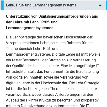
Lehr-, Prüf- und Lernmanagementsysteme
Unterstützung von Digitalisierungsanforderungen aus
der Lehre mit Lehr-, Prüf- und
Lernmanagementsystemen
Die Lehr-Strategie der bayerischen Hochschulen der
Vizepräsident:innen Lehre setzt den Rahmen für den
Themenbereich Lehr-, Prüf- und
Lernmanagementsysteme. Digitale Lehre ist mittlerweile
ein fester Bestandteil der Strategien zur Verbesserung
der Qualität der Hochschullehre. Eine leistungsfähige IT-
Infrastruktur stellt das Fundament für die Bereitstellung
von digitalen Inhalten sowie die Verankerung von
digitaler Lehre in der Hochschule dar. Die Lehr-Strategie
ist für die fachbezogenen Themen der Hochschullehre
verantwortlich, wobei daraus Anforderungen für den
Ausbau der IT-Infrastruktur zu beachten und kooperativ
mit dem Digitalverbund abzustimmen sind. Die IT-