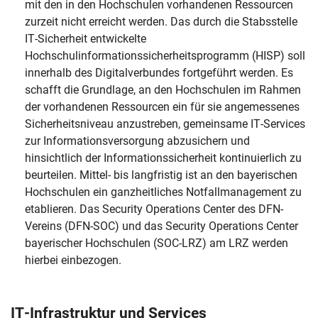
mit den in den Hochschulen vorhandenen Ressourcen
zurzeit nicht erreicht werden. Das durch die Stabsstelle
IT-Sicherheit entwickelte
Hochschulinformationssicherheitsprogramm (HISP) soll
innerhalb des Digitalverbundes fortgeführt werden. Es
schafft die Grundlage, an den Hochschulen im Rahmen
der vorhandenen Ressourcen ein für sie angemessenes
Sicherheitsniveau anzustreben, gemeinsame IT-Services
zur Informationsversorgung abzusichern und
hinsichtlich der Informationssicherheit kontinuierlich zu
beurteilen. Mittel- bis langfristig ist an den bayerischen
Hochschulen ein ganzheitliches Notfallmanagement zu
etablieren. Das Security Operations Center des DFN-
Vereins (DFN-SOC) und das Security Operations Center
bayerischer Hochschulen (SOC-LRZ) am LRZ werden
hierbei einbezogen.
IT-Infrastruktur und Services