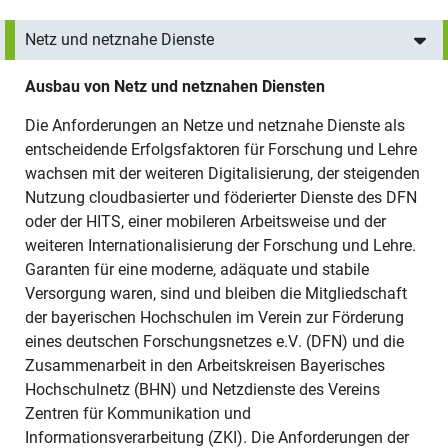
Netz und netznahe Dienste
Ausbau von Netz und netznahen Diensten
Die Anforderungen an Netze und netznahe Dienste als
entscheidende Erfolgsfaktoren für Forschung und Lehre
wachsen mit der weiteren Digitalisierung, der steigenden
Nutzung cloudbasierter und föderierter Dienste des DFN
oder der HITS, einer mobileren Arbeitsweise und der
weiteren Internationalisierung der Forschung und Lehre.
Garanten für eine moderne, adäquate und stabile
Versorgung waren, sind und bleiben die Mitgliedschaft
der bayerischen Hochschulen im Verein zur Förderung
eines deutschen Forschungsnetzes e.V. (DFN) und die
Zusammenarbeit in den Arbeitskreisen Bayerisches
Hochschulnetz (BHN) und Netzdienste des Vereins
Zentren für Kommunikation und
Informationsverarbeitung (ZKI). Die Anforderungen der