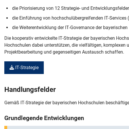
die Priorisierung von 12 Strategie- und Entwicklungsfelder
die Einführung von hochschulübergreifenden IT-Services 
die Weiterentwicklung der IT-Governance der bayerische
Die kooperativ entwickelte IT-Strategie der bayerischen Hochs
Hochschulen dabei unterstützen, die vielfältigen, komplexen
Projektbearbeitung und gegenseitigen Austausch schaffen.
IT-Strategie
Handlungsfelder
Gemäß IT-Strategie der bayerischen Hochschulen beschäftigen
Grundlegende Entwicklungen