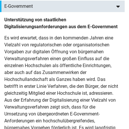
E-Government
Unterstützung von staatlichen
Digitalisierungsanforderungen aus dem E-Government
Es wird erwartet, dass in den kommenden Jahren eine
Vielzahl von regulatorischen oder organisatorischen
Vorgaben zur digitalen Öffnung von bürgernahen
Verwaltungsverfahren einen großen Einfluss auf die
einzelnen Hochschulen als öffentliche Einrichtungen,
aber auch auf das Zusammenwirken der
Hochschullandschaft als Ganzes haben wird. Das
betrifft in erster Linie Verfahren, die den Bürger, der nicht
gleichzeitig Mitglied einer Hochschule ist, adressieren.
Aus der Erfahrung der Digitalisierung einer Vielzahl von
Verwaltungsverfahren zeigt sich, dass für die
Umsetzung von übergeordneten E-Government-
Anforderungen ein hochschulübergreifendes,
bürgernahes Vorgehen förderlich ist. Es wird langfristig