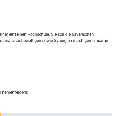
einer einzelnen Hochschule. Sie soll die bayerischen
 kooperativ zu bewältigen sowie Synergien durch gemeinsame
 Themenfeldern: