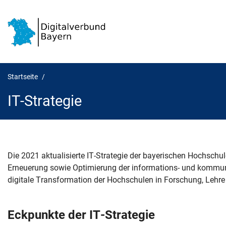
Startseite
IT-Strategie
Die 2021 aktualisierte IT-Strategie der bayerischen Hochsc
IT-Strategie
Erneuerung sowie Optimierung der informations- und kommunik
digitale Transformation der Hochschulen in Forschung, Lehre
Eckpunkte der IT-Strategie