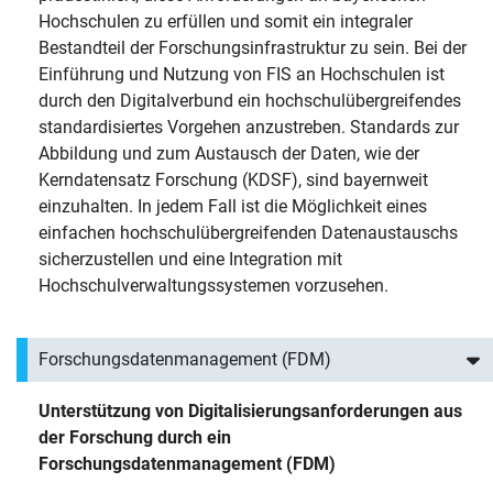
Hochschulen zu erfüllen und somit ein integraler
Bestandteil der Forschungsinfrastruktur zu sein. Bei der
Einführung und Nutzung von FIS an Hochschulen ist
durch den Digitalverbund ein hochschulübergreifendes
standardisiertes Vorgehen anzustreben. Standards zur
Abbildung und zum Austausch der Daten, wie der
Kerndatensatz Forschung (KDSF), sind bayernweit
einzuhalten. In jedem Fall ist die Möglichkeit eines
einfachen hochschulübergreifenden Datenaustauschs
sicherzustellen und eine Integration mit
Hochschulverwaltungssystemen vorzusehen.
Forschungsdatenmanagement (FDM)
Unterstützung von Digitalisierungsanforderungen aus
der Forschung durch ein
Forschungsdatenmanagement (FDM)