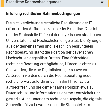
Rechtliche Rahmenbedingungen
Erfüllung rechtlicher Rahmenbedingungen
Die sich verdichtende rechtliche Regulierung der IT
erfordert den Aufbau spezialisierter Expertise. Dies ist
mit der Stabsstelle IT-Recht der bayerischen staatlichen
Universitäten und Hochschulen eingeleitet. Die Synergie
aus der gemeinsamen und IT-fachlich begründeten
Rechtsberatung stärkt die Position der bayerischen
Hochschulen gegenüber Dritten. Eine frühzeitige
rechtliche Beratung ermöglicht es, Hürden leichter zu
überwinden, die eine Digitalisierung erschweren.
Außerdem werden durch die Rechtsberatung neue
rechtliche Herausforderungen in der IT frühzeitig
aufgegriffen und die gemeinsame Position etwa zu
Datenschutz und Informationssicherheit entwickelt und
gestärkt. Auch unter dem rechtlichen Aspekt, die digitale
Souveränität zu bewahren, soll die Stabsstelle im