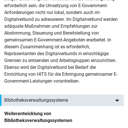
erforderlich sein, die Umsetzung von E-Government-
Anforderungen nicht nur lokal, sondern auch im
Digitalverbund zu adressieren. Im Digitalverbund werden
adäquate Maßnahmen und Empfehlungen zur
Abstimmung, Steuerung und Bereitstellung von
gemeinsamen E-Government-Angeboten erarbeitet. In
diesem Zusammenhang ist es erforderlich,
Repräsentanten des Digitalverbunds in einschlägige
Gremien zu entsenden und Arbeitsgruppen einzurichten.
Ebenso wird der Digitalverbund bei Bedarf die
Einrichtung von HITS für die Erbringung gemeinsamer E-
Government-Leistungen vorantreiben.
Bibliotheksverwaltungssysteme
Weiterentwicklung von
Bibliotheksverwaltungssystemen