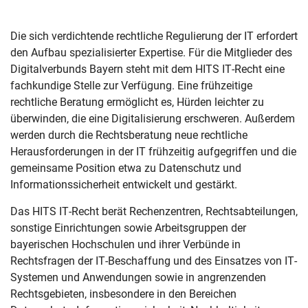
Die sich verdichtende rechtliche Regulierung der IT erfordert
den Aufbau spezialisierter Expertise. Für die Mitglieder des
Digitalverbunds Bayern steht mit dem HITS IT-Recht eine
fachkundige Stelle zur Verfügung. Eine frühzeitige
rechtliche Beratung ermöglicht es, Hürden leichter zu
überwinden, die eine Digitalisierung erschweren. Außerdem
werden durch die Rechtsberatung neue rechtliche
Herausforderungen in der IT frühzeitig aufgegriffen und die
gemeinsame Position etwa zu Datenschutz und
Informationssicherheit entwickelt und gestärkt.
Das HITS IT-Recht berät Rechenzentren, Rechtsabteilungen,
sonstige Einrichtungen sowie Arbeitsgruppen der
bayerischen Hochschulen und ihrer Verbünde in
Rechtsfragen der IT-Beschaffung und des Einsatzes von IT-
Systemen und Anwendungen sowie in angrenzenden
Rechtsgebieten, insbesondere in den Bereichen