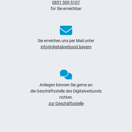
0851 509 5107
für Sie erreichbar
Sie erreichen uns per Mail unter
info@digitalverbund.bayern
Anliegen können Sie gerne an
die Geschäftsstelle des Digitalverbunds
richten.
zur Geschäftsstelle