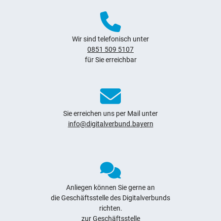
Wir sind telefonisch unter
0851 509 5107
für Sie erreichbar
Sie erreichen uns per Mail unter
info@digitalverbund.bayern
Anliegen können Sie gerne an
die Geschäftsstelle des Digitalverbunds
richten.
zur Geschäftsstelle