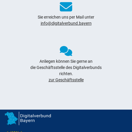
Sie erreichen uns per Mail unter
info@digitalverbund.bayern
Anliegen können Sie gerne an
die Geschäftsstelle des Digitalverbunds
richten.
zur Geschäftsstelle
Digitalverbund Bayern