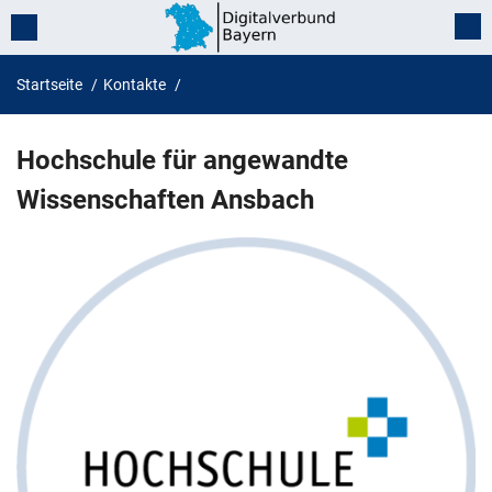
Startseite
Kontakte
Hochschule für angewandte Wiss
Hochschule für angewandte
Wissenschaften Ansbach