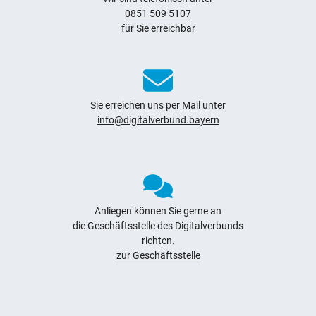
0851 509 5107
für Sie erreichbar
Sie erreichen uns per Mail unter
info@digitalverbund.bayern
Anliegen können Sie gerne an
die Geschäftsstelle des Digitalverbunds
richten.
zur Geschäftsstelle