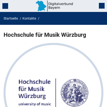
Startseite
Kontakte
Hochschule für Musik Würzburg
Hochschule für Musik Würzburg