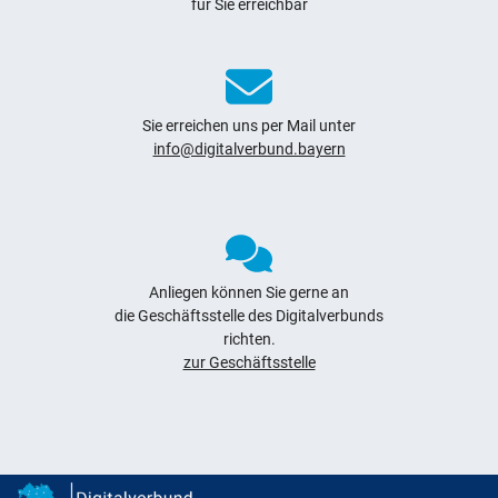
für Sie erreichbar
Sie erreichen uns per Mail unter
info@digitalverbund.bayern
Anliegen können Sie gerne an
die Geschäftsstelle des Digitalverbunds
richten.
zur Geschäftsstelle
Digitalverbund Bayern