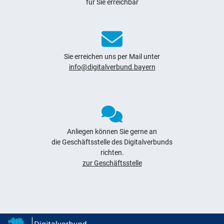
für Sie erreichbar
Sie erreichen uns per Mail unter
info@digitalverbund.bayern
Anliegen können Sie gerne an
die Geschäftsstelle des Digitalverbunds
richten.
zur Geschäftsstelle
Digitalverbund Bayern