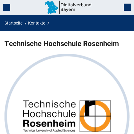
Startseite
Kontakte
Technische Hochschule Rosenhe
Technische Hochschule Rosenheim