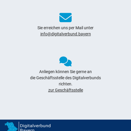
Sie erreichen uns per Mail unter
info@digitalverbund.bayern
Anliegen können Sie gerne an
die Geschäftsstelle des Digitalverbunds
richten.
zur Geschäftsstelle
Digitalverbund Bayern