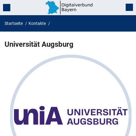
Startseite
Kontakte
Universität Augsburg
Universität Augsburg