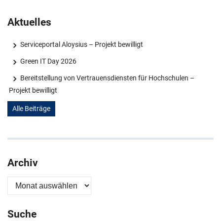
Aktuelles
Serviceportal Aloysius – Projekt bewilligt
Green IT Day 2026
Bereitstellung von Vertrauensdiensten für Hochschulen –
Projekt bewilligt
Alle Beiträge
Archiv
Archiv
Suche