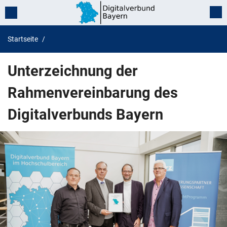
Startseite
Unterzeichnung der
Rahmenvereinbarung des
Digitalverbunds Bayern