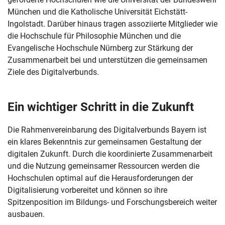
München und die Katholische Universität Eichstätt-
Navigation überspringen
Zur Navigation
Zum Seitenende
Ingolstadt. Darüber hinaus tragen assoziierte Mitglieder wie
die Hochschule für Philosophie München und die
Evangelische Hochschule Nürnberg zur Stärkung der
Zusammenarbeit bei und unterstützen die gemeinsamen
Ziele des Digitalverbunds.
Ein wichtiger Schritt in die Zukunft
Die Rahmenvereinbarung des Digitalverbunds Bayern ist
ein klares Bekenntnis zur gemeinsamen Gestaltung der
digitalen Zukunft. Durch die koordinierte Zusammenarbeit
und die Nutzung gemeinsamer Ressourcen werden die
Hochschulen optimal auf die Herausforderungen der
Digitalisierung vorbereitet und können so ihre
Spitzenposition im Bildungs- und Forschungsbereich weiter
ausbauen.