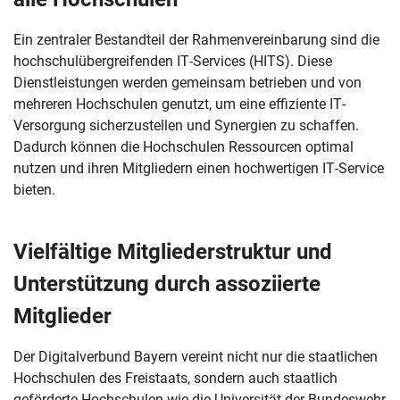
Ein zentraler Bestandteil der Rahmenvereinbarung sind die
hochschulübergreifenden IT-Services (HITS). Diese
Dienstleistungen werden gemeinsam betrieben und von
mehreren Hochschulen genutzt, um eine effiziente IT-
Versorgung sicherzustellen und Synergien zu schaffen.
Dadurch können die Hochschulen Ressourcen optimal
nutzen und ihren Mitgliedern einen hochwertigen IT-Service
bieten.
Vielfältige Mitgliederstruktur und
Unterstützung durch assoziierte
Mitglieder
Der Digitalverbund Bayern vereint nicht nur die staatlichen
Hochschulen des Freistaats, sondern auch staatlich
geförderte Hochschulen wie die Universität der Bundeswehr