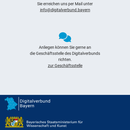
Sie erreichen uns per Mail unter
info@digitalverbund.bayern
Anliegen können Sie gerne an
die Geschäftsstelle des Digitalverbunds
richten.
zur Geschäftsstelle
Digitalverbund Bayern
Förderhinweis