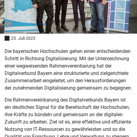
25. Juli 2023
Die bayerischen Hochschulen gehen einen entscheidenden
Schritt in Richtung Digitalisierung: Mit der Unterzeichnung
einer wegweisenden Rahmenvereinbarung hat der
Digitalverbund Bayern eine strukturierte und zielgerichtete
Zusammenarbeit eingeleitet, um den Herausforderungen
der zunehmenden Digitalisierung gemeinsam zu begegnen.
Die Rahmenvereinbarung des Digitalverbunds Bayern ist
ein deutliches Signal für die Bereitschaft der Hochschulen,
ihre Kräfte zu bündeln und gemeinsam an der digitalen
Zukunft zu arbeiten. Ziel ist es, eine effektive und effiziente
Nutzung von IT-Ressourcen zu gewährleisten und so die
Qualität von Forschung, Lehre und Verwaltung zu steigern.