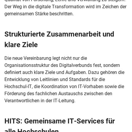
Der Weg in die digitale Transformation wird im Zeichen der
gemeinsamen Stärke beschritten.
Strukturierte Zusammenarbeit und
klare Ziele
Die neue Vereinbarung legt nicht nur die
Organisationsstruktur des Digitalverbunds fest, sondern
definiert auch klare Ziele und Aufgaben. Dazu gehören die
Entwicklung von Leitlinien und Standards für die
Hochschul-IT, die Koordination von IT-Vorhaben sowie die
Förderung des fachlichen Austauschs zwischen den
Verantwortlichen in der IT-Leitung.
HITS: Gemeinsame IT-Services für
alle Hochschulen