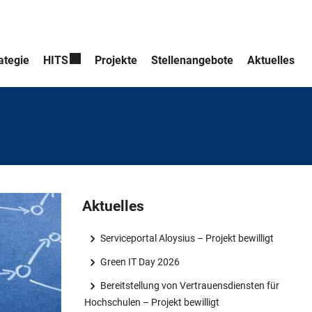
ategie
HITS
Projekte
Stellenangebote
Aktuelles
Aktuelles
Serviceportal Aloysius – Projekt bewilligt
Green IT Day 2026
Bereitstellung von Vertrauensdiensten für
Hochschulen – Projekt bewilligt