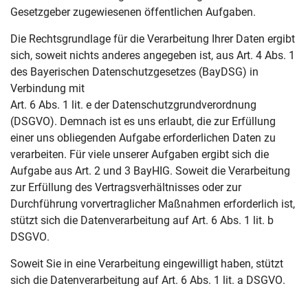
Gesetzgeber zugewiesenen öffentlichen Aufgaben.
Die Rechtsgrundlage für die Verarbeitung Ihrer Daten ergibt
sich, soweit nichts anderes angegeben ist, aus Art. 4 Abs. 1
des Bayerischen Datenschutzgesetzes (BayDSG) in
Verbindung mit
Art. 6 Abs. 1 lit. e der Datenschutzgrundverordnung
(DSGVO). Demnach ist es uns erlaubt, die zur Erfüllung
einer uns obliegenden Aufgabe erforderlichen Daten zu
verarbeiten. Für viele unserer Aufgaben ergibt sich die
Aufgabe aus Art. 2 und 3 BayHIG. Soweit die Verarbeitung
zur Erfüllung des Vertragsverhältnisses oder zur
Durchführung vorvertraglicher Maßnahmen erforderlich ist,
stützt sich die Datenverarbeitung auf Art. 6 Abs. 1 lit. b
DSGVO.
Soweit Sie in eine Verarbeitung eingewilligt haben, stützt
sich die Datenverarbeitung auf Art. 6 Abs. 1 lit. a DSGVO.