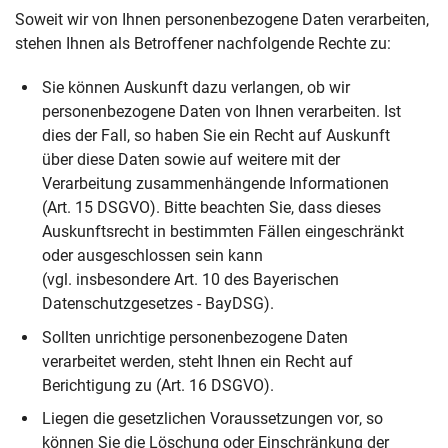
Soweit wir von Ihnen personenbezogene Daten verarbeiten,
stehen Ihnen als Betroffener nachfolgende Rechte zu:
Sie können Auskunft dazu verlangen, ob wir
personenbezogene Daten von Ihnen verarbeiten. Ist
dies der Fall, so haben Sie ein Recht auf Auskunft
über diese Daten sowie auf weitere mit der
Verarbeitung zusammenhängende Informationen
(Art. 15 DSGVO). Bitte beachten Sie, dass dieses
Auskunftsrecht in bestimmten Fällen eingeschränkt
oder ausgeschlossen sein kann
(vgl. insbesondere Art. 10 des Bayerischen
Datenschutzgesetzes - BayDSG).
Sollten unrichtige personenbezogene Daten
verarbeitet werden, steht Ihnen ein Recht auf
Berichtigung zu (Art. 16 DSGVO).
Liegen die gesetzlichen Voraussetzungen vor, so
können Sie die Löschung oder Einschränkung der