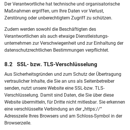
Der Verantwortliche hat technische und organisatorische
Maßnahmen ergriffen, um Ihre Daten vor Verlust,
Zerstörung oder unberechtigtem Zugriff zu schützen.
Zudem werden sowohl die Beschäftigten des
Verantwortlichen als auch etwaige Dienstleistungs-
unternehmen zur Verschwiegenheit und zur Einhaltung der
datenschutzrechtlichen Bestimmungen verpflichtet.
8.2 SSL- bzw. TLS-Verschlüsselung
Aus Sicherheitsgründen und zum Schutz der Übertragung
vertraulicher Inhalte, die Sie an uns als Seitenbetreiber
senden, nutzt unsere Website eine SSL-bzw. TLS-
Verschlüsselung. Damit sind Daten, die Sie über diese
Website übermitteln, für Dritte nicht mitlesbar. Sie erkennen
eine verschlüsselte Verbindung an der „https://“
Adresszeile Ihres Browsers und am Schloss-Symbol in der
Browserzeile.