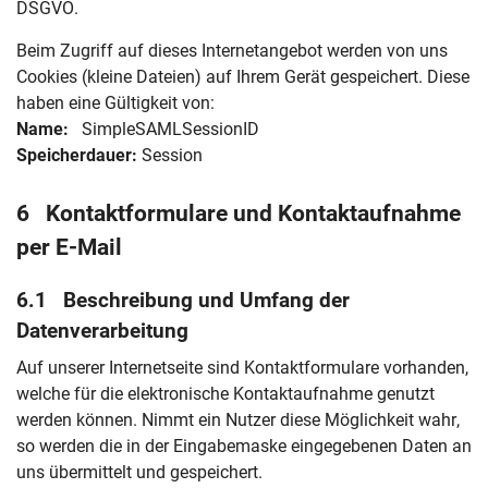
DSGVO.
Beim Zugriff auf dieses Internetangebot werden von uns
Cookies (kleine Dateien) auf Ihrem Gerät gespeichert. Diese
haben eine Gültigkeit von:
Name:
SimpleSAMLSessionID
Speicherdauer:
Session
6 Kontaktformulare und Kontaktaufnahme
per E-Mail
6.1 Beschreibung und Umfang der
Datenverarbeitung
Auf unserer Internetseite sind Kontaktformulare vorhanden,
welche für die elektronische Kontaktaufnahme genutzt
werden können. Nimmt ein Nutzer diese Möglichkeit wahr,
so werden die in der Eingabemaske eingegebenen Daten an
uns übermittelt und gespeichert.