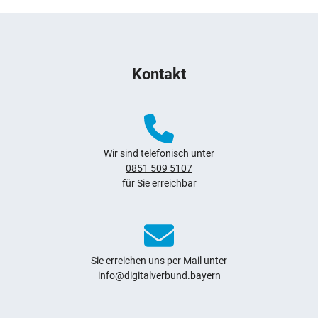
Weitere Hinweise zum Webauftritt
Kontakt
Wir sind telefonisch unter
0851 509 5107
für Sie erreichbar
Sie erreichen uns per Mail unter
info@digitalverbund.bayern