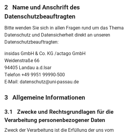
2 Name und Anschrift des
Datenschutzbeauftragten
Bitte wenden Sie sich in allen Fragen rund um das Thema
Datenschutz und Datensicherheit direkt an unseren
Datenschutzbeauftragten:
insidas GmbH & Co. KG /actago GmbH
Weidenstraße 66
94405 Landau a.d.Isar
Telefon +49 9951 99990-500
E-Mail: datenschutz@uni-passau.de
3 Allgemeine Informationen
3.1 Zwecke und Rechtsgrundlagen für die
Verarbeitung personenbezogener Daten
Zweck der Verarbeitung ist die Erfüllung der uns vom