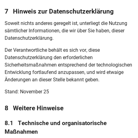
7 Hinweis zur Datenschutzerklärung
Soweit nichts anderes geregelt ist, unterliegt die Nutzung
sämtlicher Informationen, die wir über Sie haben, dieser
Datenschutzerklärung.
Der Verantwortliche behält es sich vor, diese
Datenschutzerklärung den erforderlichen
Sicherheitsmaßnahmen entsprechend der technologischen
Entwicklung fortlaufend anzupassen, und wird etwaige
Änderungen an dieser Stelle bekannt geben.
Stand: November 25
8 Weitere Hinweise
8.1 Technische und organisatorische
Maßnahmen