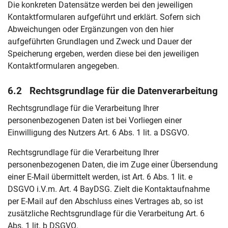
Die konkreten Datensätze werden bei den jeweiligen
Kontaktformularen aufgeführt und erklärt. Sofern sich
Abweichungen oder Ergänzungen von den hier
aufgeführten Grundlagen und Zweck und Dauer der
Speicherung ergeben, werden diese bei den jeweiligen
Kontaktformularen angegeben.
6.2 Rechtsgrundlage für die Datenverarbeitung
Rechtsgrundlage für die Verarbeitung Ihrer
personenbezogenen Daten ist bei Vorliegen einer
Einwilligung des Nutzers Art. 6 Abs. 1 lit. a DSGVO.
Rechtsgrundlage für die Verarbeitung Ihrer
personenbezogenen Daten, die im Zuge einer Übersendung
einer E-Mail übermittelt werden, ist Art. 6 Abs. 1 lit. e
DSGVO i.V.m. Art. 4 BayDSG. Zielt die Kontaktaufnahme
per E-Mail auf den Abschluss eines Vertrages ab, so ist
zusätzliche Rechtsgrundlage für die Verarbeitung Art. 6
Abs. 1 lit. b DSGVO.