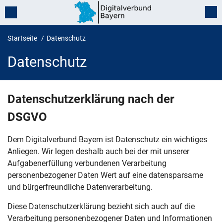
Startseite
Datenschutz
Datenschutz
Datenschutz
Datenschutzerklärung nach der
DSGVO
Dem Digitalverbund Bayern ist Datenschutz ein wichtiges
Anliegen. Wir legen deshalb auch bei der mit unserer
Aufgabenerfüllung verbundenen Verarbeitung
personenbezogener Daten Wert auf eine datensparsame
und bürgerfreundliche Datenverarbeitung.
Diese Datenschutzerklärung bezieht sich auch auf die
Verarbeitung personenbezogener Daten und Informationen