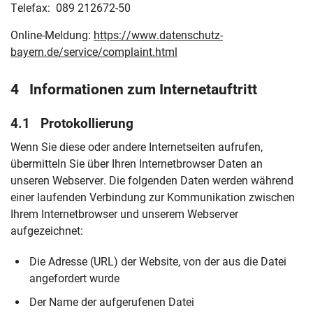
Telefax: 089 212672-50
Online-Meldung:
https://www.datenschutz-
bayern.de/service/complaint.html
4 Informationen zum Internetauftritt
4.1 Protokollierung
Wenn Sie diese oder andere Internetseiten aufrufen,
übermitteln Sie über Ihren Internetbrowser Daten an
unseren Webserver. Die folgenden Daten werden während
einer laufenden Verbindung zur Kommunikation zwischen
Ihrem Internetbrowser und unserem Webserver
aufgezeichnet:
Die Adresse (URL) der Website, von der aus die Datei
angefordert wurde
Der Name der aufgerufenen Datei