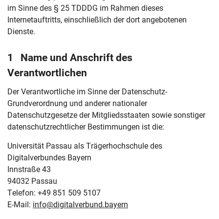
im Sinne des § 25 TDDDG im Rahmen dieses
Internetauftritts, einschließlich der dort angebotenen
Dienste.
1 Name und Anschrift des
Verantwortlichen
Der Verantwortliche im Sinne der Datenschutz-
Grundverordnung und anderer nationaler
Datenschutzgesetze der Mitgliedsstaaten sowie sonstiger
datenschutzrechtlicher Bestimmungen ist die:
Universität Passau als Trägerhochschule des
Digitalverbundes Bayern
Innstraße 43
94032 Passau
Telefon: +49 851 509 5107
E-Mail:
info@digitalverbund.bayern