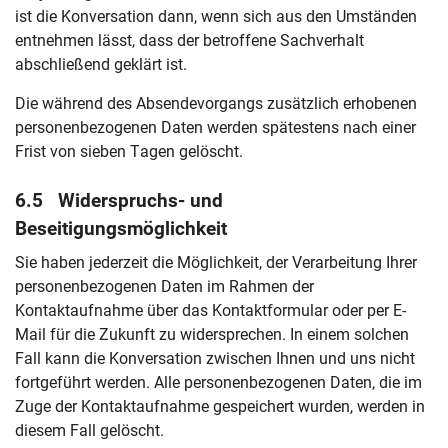
ist die Konversation dann, wenn sich aus den Umständen
entnehmen lässt, dass der betroffene Sachverhalt
abschließend geklärt ist.
Die während des Absendevorgangs zusätzlich erhobenen
personenbezogenen Daten werden spätestens nach einer
Frist von sieben Tagen gelöscht.
6.5 Widerspruchs- und
Beseitigungsmöglichkeit
Sie haben jederzeit die Möglichkeit, der Verarbeitung Ihrer
personenbezogenen Daten im Rahmen der
Kontaktaufnahme über das Kontaktformular oder per E-
Mail für die Zukunft zu widersprechen. In einem solchen
Fall kann die Konversation zwischen Ihnen und uns nicht
fortgeführt werden. Alle personenbezogenen Daten, die im
Zuge der Kontaktaufnahme gespeichert wurden, werden in
diesem Fall gelöscht.