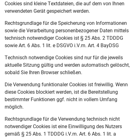
Cookies sind kleine Textdateien, die auf dem von Ihnen
verwendeten Gerät gespeichert werden.
Rechtsgrundlage für die Speicherung von Informationen
sowie die Verarbeitung personenbezogener Daten mittels
technisch notwendiger Cookies ist § 25 Abs. 2 TDDDG
sowie Art. 6 Abs. 1 lit. e DSGVO i.V.m. Art. 4 BayDSG
Technisch notwendige Cookies sind nur für die jeweils
aktuelle Sitzung gültig und werden automatisch gelöscht,
sobald Sie Ihren Browser schließen.
Die Verwendung funktionaler Cookies ist freiwillig. Wenn
diese Cookies blockiert werden, ist die Bereitstellung
bestimmter Funktionen ggf. nicht in vollem Umfang
möglich.
Rechtsgrundlage für die Verwendung technisch nicht
notwendiger Cookies ist eine Einwilligung des Nutzers
gemäß § 25 Abs. 1 TDDDG i.V.m. Art. 6 Abs. 1 lit. a