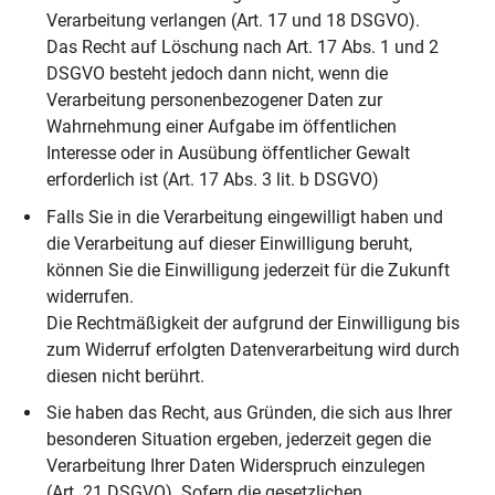
Verarbeitung verlangen (Art. 17 und 18 DSGVO).
Das Recht auf Löschung nach Art. 17 Abs. 1 und 2
DSGVO besteht jedoch dann nicht, wenn die
Verarbeitung personenbezogener Daten zur
Wahrnehmung einer Aufgabe im öffentlichen
Interesse oder in Ausübung öffentlicher Gewalt
erforderlich ist (Art. 17 Abs. 3 lit. b DSGVO)
Falls Sie in die Verarbeitung eingewilligt haben und
die Verarbeitung auf dieser Einwilligung beruht,
können Sie die Einwilligung jederzeit für die Zukunft
widerrufen.
Die Rechtmäßigkeit der aufgrund der Einwilligung bis
zum Widerruf erfolgten Datenverarbeitung wird durch
diesen nicht berührt.
Sie haben das Recht, aus Gründen, die sich aus Ihrer
besonderen Situation ergeben, jederzeit gegen die
Verarbeitung Ihrer Daten Widerspruch einzulegen
(Art. 21 DSGVO). Sofern die gesetzlichen