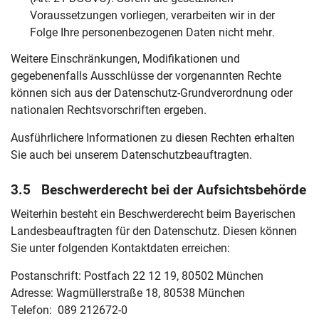
Voraussetzungen vorliegen, verarbeiten wir in der
Folge Ihre personenbezogenen Daten nicht mehr.
Weitere Einschränkungen, Modifikationen und
gegebenenfalls Ausschlüsse der vorgenannten Rechte
können sich aus der Datenschutz-Grundverordnung oder
nationalen Rechtsvorschriften ergeben.
Ausführlichere Informationen zu diesen Rechten erhalten
Sie auch bei unserem Datenschutzbeauftragten.
3.5 Beschwerderecht bei der Aufsichtsbehörde
Weiterhin besteht ein Beschwerderecht beim Bayerischen
Landesbeauftragten für den Datenschutz. Diesen können
Sie unter folgenden Kontaktdaten erreichen:
Postanschrift: Postfach 22 12 19, 80502 München
Adresse: Wagmüllerstraße 18, 80538 München
Telefon: 089 212672-0