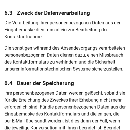
6.3 Zweck der Datenverarbeitung
Die Verarbeitung Ihrer personenbezogenen Daten aus der
Eingabemaske dient uns allein zur Bearbeitung der
Kontaktaufnahme.
Die sonstigen während des Absendevorgangs verarbeiteten
personenbezogenen Daten dienen dazu, einen Missbrauch
des Kontaktformulars zu verhindern und die Sicherheit
unserer informationstechnischen Systeme sicherzustellen.
6.4 Dauer der Speicherung
Ihre personenbezogenen Daten werden gelöscht, sobald sie
für die Erreichung des Zweckes ihrer Erhebung nicht mehr
erforderlich sind. Für die personenbezogenen Daten aus der
Eingabemaske des Kontaktformulars und diejenigen, die
per E-Mail übersandt wurden, ist dies dann der Fall, wenn
die jeweilige Konversation mit Ihnen beendet ist. Beendet