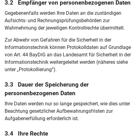
3.2 Empfänger von personenbezogenen Daten
Gegebenenfalls werden Ihre Daten an die zuständigen
Aufsichts- und Rechnungsprüfungsbehörden zur
Wahrnehmung der jeweiligen Kontrollrechte übermittelt.
Zur Abwehr von Gefahren für die Sicherheit in der
Informationstechnik können Protokolldaten auf Grundlage
von Art. 44 BayDiG an das Landesamt für Sicherheit in der
Informationstechnik weitergeleitet werden (näheres siehe
unter „Protokollierung“).
3.3 Dauer der Speicherung der
personenbezogenen Daten
Ihre Daten werden nur so lange gespeichert, wie dies unter
Beachtung gesetzlicher Aufbewahrungsfristen zur
Aufgabenerfüllung erforderlich ist.
3.4 Ihre Rechte