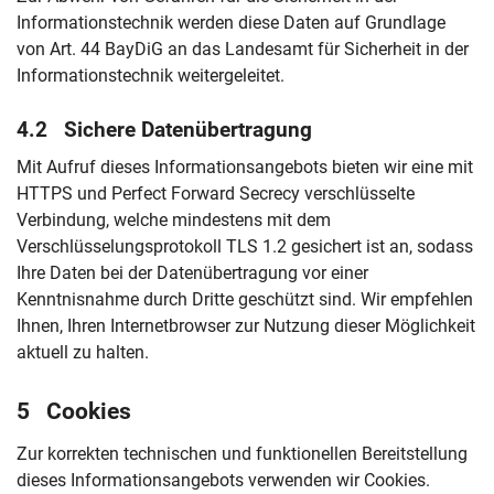
Informationstechnik werden diese Daten auf Grundlage
von Art. 44 BayDiG an das Landesamt für Sicherheit in der
Informationstechnik weitergeleitet.
4.2 Sichere Datenübertragung
Mit Aufruf dieses Informationsangebots bieten wir eine mit
HTTPS und Perfect Forward Secrecy verschlüsselte
Verbindung, welche mindestens mit dem
Verschlüsselungsprotokoll TLS 1.2 gesichert ist an, sodass
Ihre Daten bei der Datenübertragung vor einer
Kenntnisnahme durch Dritte geschützt sind. Wir empfehlen
Ihnen, Ihren Internetbrowser zur Nutzung dieser Möglichkeit
aktuell zu halten.
5 Cookies
Zur korrekten technischen und funktionellen Bereitstellung
dieses Informationsangebots verwenden wir Cookies.