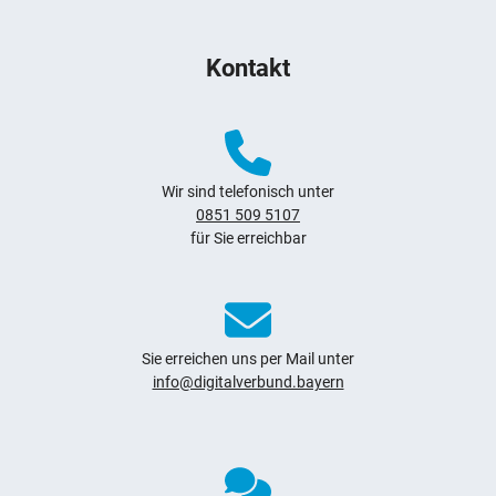
Weitere Hinweise zum Webauftritt
Kontakt
Wir sind telefonisch unter
0851 509 5107
für Sie erreichbar
Sie erreichen uns per Mail unter
info@digitalverbund.bayern