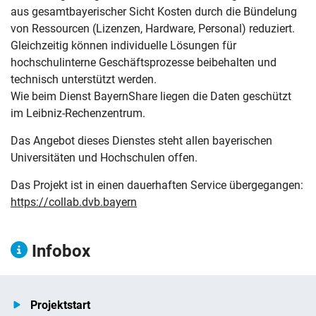
aus gesamtbayerischer Sicht Kosten durch die Bündelung
von Ressourcen (Lizenzen, Hardware, Personal) reduziert.
Gleichzeitig können individuelle Lösungen für
hochschulinterne Geschäftsprozesse beibehalten und
technisch unterstützt werden.
Wie beim Dienst BayernShare liegen die Daten geschützt
im Leibniz-Rechenzentrum.
Das Angebot dieses Dienstes steht allen bayerischen
Universitäten und Hochschulen offen.
Das Projekt ist in einen dauerhaften Service übergegangen:
https://collab.dvb.bayern
Infobox
Projektstart