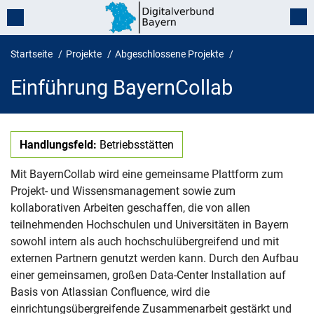
Startseite
Projekte
Abgeschlossene Projekte
Einführung BayernCollab
Einführung BayernCollab
Handlungsfeld:
Betriebsstätten
Mit BayernCollab wird eine gemeinsame Plattform zum
Projekt- und Wissensmanagement sowie zum
kollaborativen Arbeiten geschaffen, die von allen
teilnehmenden Hochschulen und Universitäten in Bayern
sowohl intern als auch hochschulübergreifend und mit
externen Partnern genutzt werden kann. Durch den Aufbau
einer gemeinsamen, großen Data-Center Installation auf
Basis von Atlassian Confluence, wird die
einrichtungsübergreifende Zusammenarbeit gestärkt und