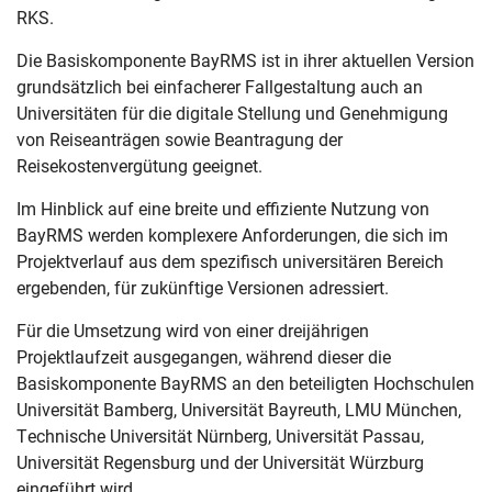
RKS.
Die Basiskomponente BayRMS ist in ihrer aktuellen Version
grundsätzlich bei einfacherer Fallgestaltung auch an
Universitäten für die digitale Stellung und Genehmigung
von Reiseanträgen sowie Beantragung der
Reisekostenvergütung geeignet.
Im Hinblick auf eine breite und effiziente Nutzung von
BayRMS werden komplexere Anforderungen, die sich im
Projektverlauf aus dem spezifisch universitären Bereich
ergebenden, für zukünftige Versionen adressiert.
Für die Umsetzung wird von einer dreijährigen
Projektlaufzeit ausgegangen, während dieser die
Basiskomponente BayRMS an den beteiligten Hochschulen
Universität Bamberg, Universität Bayreuth, LMU München,
Technische Universität Nürnberg, Universität Passau,
Universität Regensburg und der Universität Würzburg
eingeführt wird.