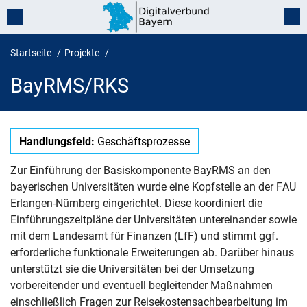
Startseite
Projekte
BayRMS/RKS
BayRMS/RKS
Handlungsfeld:
Geschäftsprozesse
Zur Einführung der Basiskomponente BayRMS an den
bayerischen Universitäten wurde eine Kopfstelle an der FAU
Erlangen-Nürnberg eingerichtet. Diese koordiniert die
Einführungszeitpläne der Universitäten untereinander sowie
mit dem Landesamt für Finanzen (LfF) und stimmt ggf.
erforderliche funktionale Erweiterungen ab. Darüber hinaus
unterstützt sie die Universitäten bei der Umsetzung
vorbereitender und eventuell begleitender Maßnahmen
einschließlich Fragen zur Reisekostensachbearbeitung im