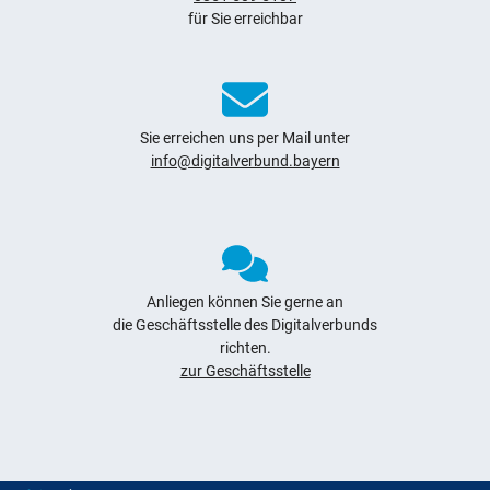
für Sie erreichbar
Sie erreichen uns per Mail unter
info@digitalverbund.bayern
Anliegen können Sie gerne an
die Geschäftsstelle des Digitalverbunds
richten.
zur Geschäftsstelle