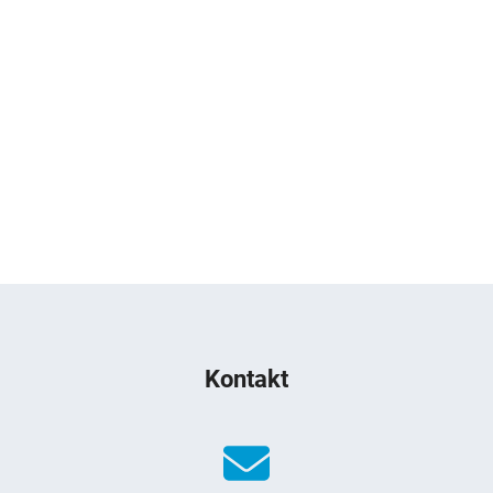
Kontakt