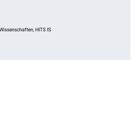
Wissenschaften, HITS IS